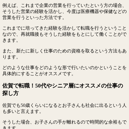
例えば、これまで企業の営業を行っていたという方の場合、
そうした営業の経験を活かし、今度は医療機器や保健などの
営業を行うといった方法です。
これまでに培ってきた経験を活かして転職を行うということ
なので、再就職後もそうした経験をもとにして働くことがで
きます。
また、新たに新しく仕事のための資格を取るという方法もあ
ります。
どのような仕事をどのような形で行いたいのかということを
具体的にすることがオススメです。
佐賀で転職！50代やシニア層にオススメの仕事の
探し方
佐賀でも50歳くらいになるとお子さんも社会に出るという人
も多いと言えます。
そうした場合、お子さんの手が離れるので時間的な余裕もで
きます。