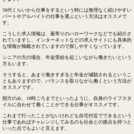
50代くらいから仕事をするという時には無理なく続けやすい
パートやアルバイトの仕事を選ぶという方法はオススメで
す。
こうした求人情報は、最寄りのハローワークなどでも紹介さ
れていますし、インターネットなどの求人サイトにも具体的
な情報が掲載されていますので探しやすくなっています。
シニアの方の場合、年金受給を起こいながら働きたいという
方もいます。
そうすると、あまり働きすぎると年金が減額されるというこ
ともありますので、バランスを取りながら働くという方法が
オススメです。
朝方のみ、18時ごろまでといったように、自身のライフスタ
イルに合わせて働くことができる仕事がオススメです。
これまで行ったことがないけれども自宅付近でできるという
仕事であればチャレンジしてみるのも社会との接点を持つと
いった点でもよいと言えます。