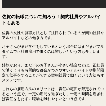
佐賀の転職について知ろう！契約社員やアルバイ
トもある
佐賀の女性の就職方法として注目されているのが契約社員や
アルバイトなどの働き方です。
お子さんがまだ学生をしているという場合にはまだまだフル
タイムで正社員雇用で働くのは難しいという方も多くいま
す。
姉妹がおり、まだ下のお子さんが小さい場合などは、正社員
で働くよりも時間的な都合がつきやすいアルバイトや期間限
定で仕事をすることができる契約社員で働くという方法もオ
ススメです。
これらの雇用方法のメリットは、責任の範囲が限定されてい
るという点で、一定の期間を過ぎたり、一定の時間を過ぎれ
ば責任をもたずに職場を離れやすいという点です。