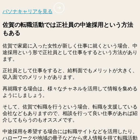
パソナキャリアを見る
佐賀の転職活動では正社員の中途採用という方法
もある
佐賀で家庭に入った女性が新しく仕事に就くという場合、中
途採用という形で正社員として仕事をするという方法があり
ます。
正社員として仕事をすると、給料面でもメリットが大きく、
収入面でのメリットがあります。
再就職する場合は、様々なチャネルを活用して情報を集める
ようにしましょう。
そして、佐賀で転職を行うという場合、転職を支援している
会社などもありますので、相談を行って良い仕事があれば紹
介してもらうのもオススメです。
中途採用を希望する場合には転職サイトなどを活用したり、
ハローワークや地域の冊子などから求人情報を得て転職活動