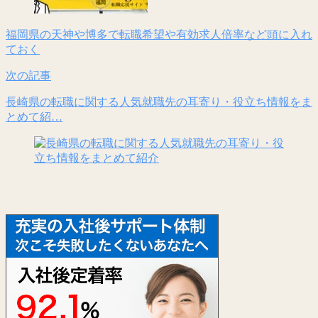
福岡県の天神や博多で転職希望や有効求人倍率など頭に入れ
ておく
次の記事
長崎県の転職に関する人気就職先の耳寄り・役立ち情報をま
とめて紹…