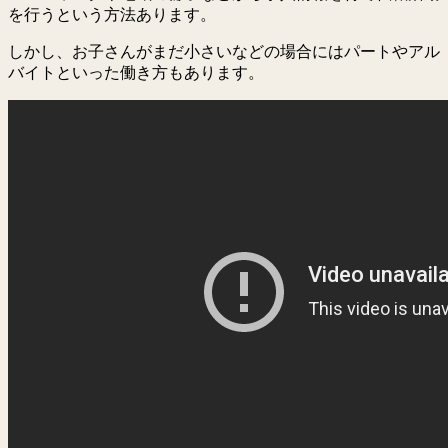
を行うという方法あります。
しかし、お子さんがまだ小さいなどの場合にはパートやアル
バイトといった働き方もあります。