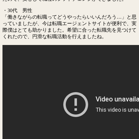
・30代 男性
「働きながらの転職ってどうやったらいいんだろう…」と思
っていましたが、今は転職エージェントサイトが便利で、実
際僕はとても助かりました。希望に合った転職先を見つけて
くれたので、円滑な転職活動を行えましたね。