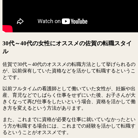
30代～40代の女性にオススメの佐賀の転職スタイ
ル
佐賀で30代～40代のオススメの転職方法として挙げられるの
が、以前保有していた資格などを活かして転職するというこ
とです。
以前フルタイムの看護師として働いていた女性が、妊娠や出
産、育児などでしばらく仕事をせずにいた後、お子さんが大
きくなって再び仕事をしたいという場合、資格を活かして働
き方を変えるという方法があります。
また、これまでに資格が必要な仕事に就いていなかったとい
う方が転職する場合には、これまでの経験を活かして転職す
るということがオススメです。