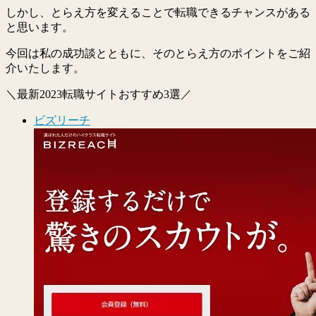
しかし、とらえ方を変えることで転職できるチャンスがある
と思います。
今回は私の成功談とともに、そのとらえ方のポイントをご紹
介いたします。
＼最新2023転職サイトおすすめ3選／
ビズリーチ