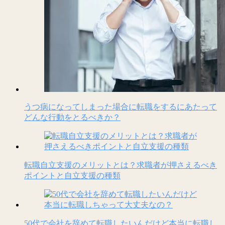
うつ病になってしまった場合に転職をするにあたって
どんな行動をとるべきか？
転職自立支援のメリットとは？求職者が押さえるべき
ポイントと自立支援の種類
50代で会社を辞めて転職したいんだけど本当に転職し