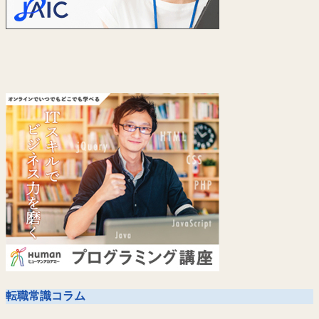
転職常識コラム