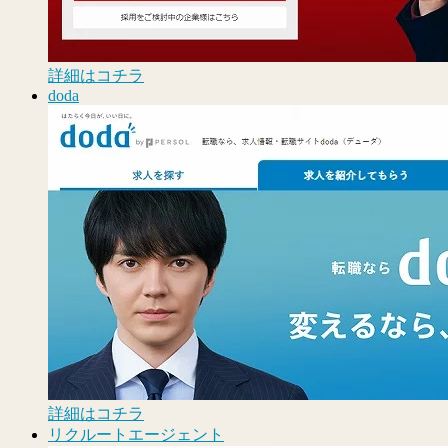
詳細はコチラ
doda
詳細はコチラ
リクルートエージェント