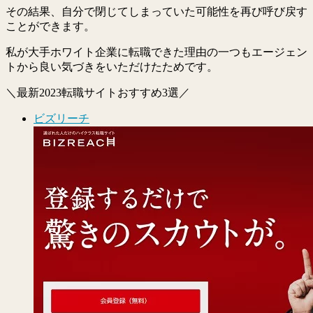
その結果、自分で閉じてしまっていた可能性を再び呼び戻す
ことができます。
私が大手ホワイト企業に転職できた理由の一つもエージェン
トから良い気づきをいただけたためです。
＼最新2023転職サイトおすすめ3選／
ビズリーチ