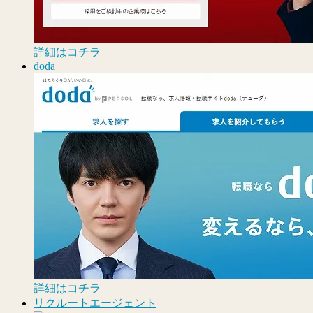
詳細はコチラ
doda
詳細はコチラ
リクルートエージェント