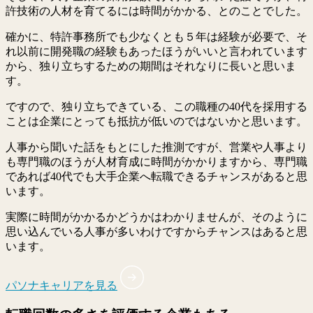
許技術の人材を育てるには時間がかかる、とのことでした。
確かに、特許事務所でも少なくとも５年は経験が必要で、そ
れ以前に開発職の経験もあったほうがいいと言われています
から、独り立ちするための期間はそれなりに長いと思いま
す。
ですので、独り立ちできている、この職種の40代を採用する
ことは企業にとっても抵抗が低いのではないかと思います。
人事から聞いた話をもとにした推測ですが、営業や人事より
も専門職のほうが人材育成に時間がかかりますから、専門職
であれば40代でも大手企業へ転職できるチャンスがあると思
います。
実際に時間がかかるかどうかはわかりませんが、そのように
思い込んでいる人事が多いわけですからチャンスはあると思
います。
パソナキャリアを見る