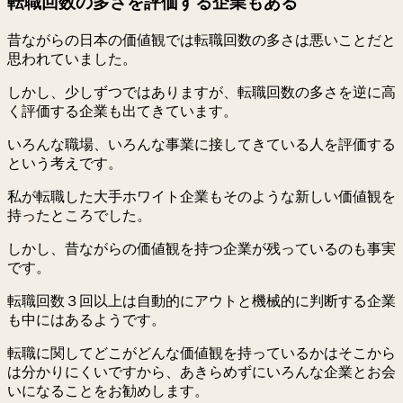
転職回数の多さを評価する企業もある
昔ながらの日本の価値観では転職回数の多さは悪いことだと
思われていました。
しかし、少しずつではありますが、転職回数の多さを逆に高
く評価する企業も出てきています。
いろんな職場、いろんな事業に接してきている人を評価する
という考えです。
私が転職した大手ホワイト企業もそのような新しい価値観を
持ったところでした。
しかし、昔ながらの価値観を持つ企業が残っているのも事実
です。
転職回数３回以上は自動的にアウトと機械的に判断する企業
も中にはあるようです。
転職に関してどこがどんな価値観を持っているかはそこから
は分かりにくいですから、あきらめずにいろんな企業とお会
いになることをお勧めします。