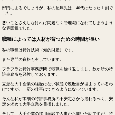
部門によるでしょうが、私の配属先は、40代はたった１割で
した。
悪いことさえしなければ問題なく管理職になれてしまうよう
な雰囲気でした。
職種によっては人材が育つための時間が長い
私の職種は特許技術（知的財産）です。
また専門の資格も有しています。
フラフラと特許事務所間で転職を繰り返しまし、数か所の特
許事務所を経験しております。
立派な大手企業の経歴はない状態で履歴書が埋まっているわ
けですが、一応の仕事はできるようになっています。
そんな私が零細の特許事務所の不安定さから逃れるべく、安
定を求めて大手企業を目指しました。
そして、大手企業の採用面談で人事から聞いた話ですが、特