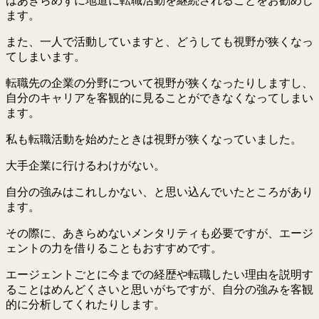
はあきらめずに地道に転職活動を継続されることをお勧めし
ます。
また、一人で活動していますと、どうしても視野が狭くなっ
てしまいます。
転職先の企業の分野について視野が狭くなったりしますし、
自分のキャリアを客観的に見ることができなくなってしまい
ます。
私も転職活動を始めたときは視野が狭くなっていました。
大手企業に行けるわけがない。
自分の強みはこれしかない、と思い込んでいたところがあり
ます。
その際に、あきらめないメンタリティも必要ですが、エージ
ェントの力を借りることもおすすめです。
エージェントごとに今までの経歴や転職したい理由を説明す
ることはめんどくさいと思いがちですが、自分の強みを客観
的に分析してくれたりします。