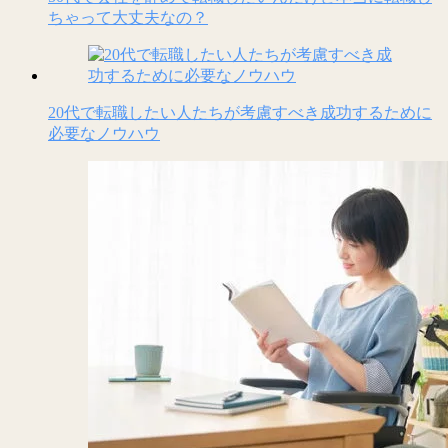
ちゃって大丈夫なの？
20代で転職したい人たちが考慮すべき成功するために
必要なノウハウ