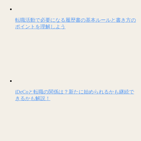
転職活動で必要になる履歴書の基本ルールと書き方の
ポイントを理解しよう
iDeCoと転職の関係は？新たに始められるかも継続で
きるかも解説！