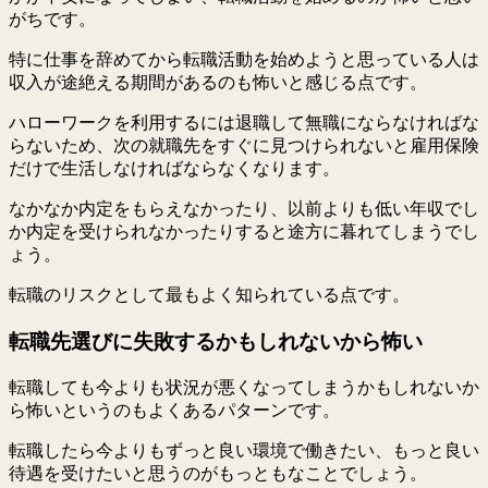
がちです。
特に仕事を辞めてから転職活動を始めようと思っている人は
収入が途絶える期間があるのも怖いと感じる点です。
ハローワークを利用するには退職して無職にならなければな
らないため、次の就職先をすぐに見つけられないと雇用保険
だけで生活しなければならなくなります。
なかなか内定をもらえなかったり、以前よりも低い年収でし
か内定を受けられなかったりすると途方に暮れてしまうでし
ょう。
転職のリスクとして最もよく知られている点です。
転職先選びに失敗するかもしれないから怖い
転職しても今よりも状況が悪くなってしまうかもしれないか
ら怖いというのもよくあるパターンです。
転職したら今よりもずっと良い環境で働きたい、もっと良い
待遇を受けたいと思うのがもっともなことでしょう。