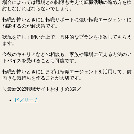
場合によっては職場との関係も考えて転職活動の進め方を検
討しなければならないでしょう。
転職が怖いときには転職サポートに強い転職エージェントに
相談するのが解決策です。
状況を詳しく聞いた上で、具体的なプランを提案してもらえ
ます。
今後のキャリアなどの相談も、家族や職場に伝える方法のア
ドバイスを受けることも可能です。
転職が怖いときにはまずは転職エージェントを活用して、前
向きな気持ちを作ることが大切です。
＼最新2023転職サイトおすすめ3選／
ビズリーチ