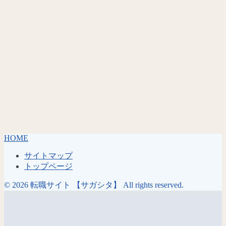
HOME
サイトマップ
トップページ
© 2026 転職サイト 【サガシタ】 All rights reserved.