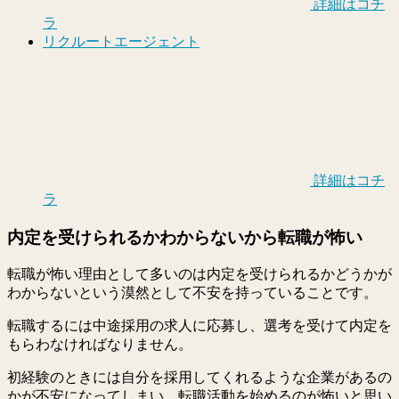
詳細はコチ
ラ
リクルートエージェント
詳細はコチ
ラ
内定を受けられるかわからないから転職が怖い
転職が怖い理由として多いのは内定を受けられるかどうかが
わからないという漠然として不安を持っていることです。
転職するには中途採用の求人に応募し、選考を受けて内定を
もらわなければなりません。
初経験のときには自分を採用してくれるような企業があるの
かが不安になってしまい、転職活動を始めるのが怖いと思い