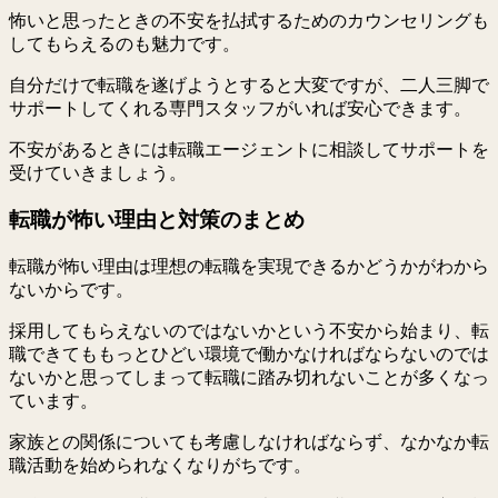
怖いと思ったときの不安を払拭するためのカウンセリングも
してもらえるのも魅力です。
自分だけで転職を遂げようとすると大変ですが、二人三脚で
サポートしてくれる専門スタッフがいれば安心できます。
不安があるときには転職エージェントに相談してサポートを
受けていきましょう。
転職が怖い理由と対策のまとめ
転職が怖い理由は理想の転職を実現できるかどうかがわから
ないからです。
採用してもらえないのではないかという不安から始まり、転
職できてももっとひどい環境で働かなければならないのでは
ないかと思ってしまって転職に踏み切れないことが多くなっ
ています。
家族との関係についても考慮しなければならず、なかなか転
職活動を始められなくなりがちです。