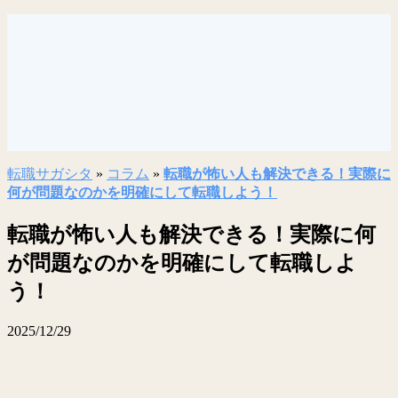
転職サガシタ
»
コラム
»
転職が怖い人も解決できる！実際に
何が問題なのかを明確にして転職しよう！
転職が怖い人も解決できる！実際に何
が問題なのかを明確にして転職しよ
う！
2025/12/29