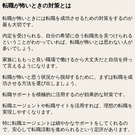
転職が怖いときの対策とは
転職が怖いときには転職を成功させるための対策をするのが
最も大切です。
内定を受けられる、自分の希望に合う転職先を見つけられる
ということがわかっていれば、転職が怖いとは思わない人が
多いでしょう。
家族にももっと良い職場で働けるから大丈夫だと自信を持っ
て言えるようになります。
転職が怖いと思う状況から脱却するために、まずは転職を成
功させる方法を選び出しましょう。
転職サポートを積極的に活用するのが効果的な対策です。
転職エージェントや転職サイトを活用すれば、理想の転職を
実現しやすくなります。
特に転職エージェントは細やかなサポートをしてくれるの
で、安心して転職活動を進められるという定評があります。