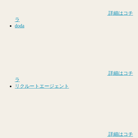
詳細はコチ
ラ
doda
詳細はコチ
ラ
リクルートエージェント
詳細はコチ