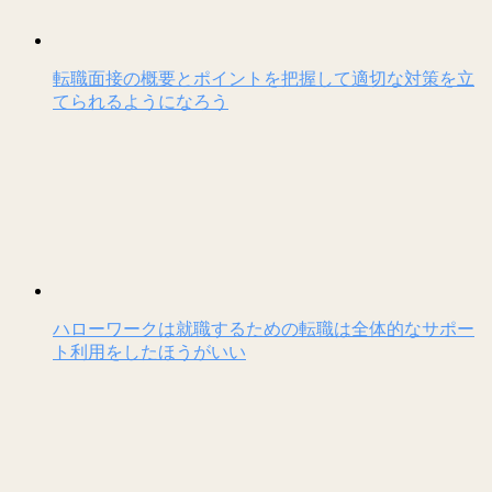
転職面接の概要とポイントを把握して適切な対策を立
てられるようになろう
ハローワークは就職するための転職は全体的なサポー
ト利用をしたほうがいい