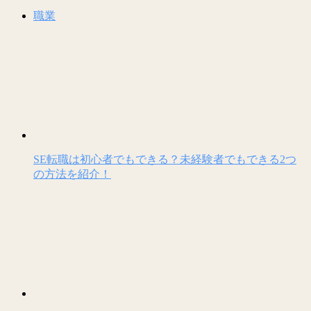
職業
SE転職は初心者でもできる？未経験者でもできる2つ
の方法を紹介！