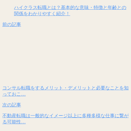
ハイクラス転職とは？基本的な意味・特徴と年齢との
関係をわかりやすく紹介！
前の記事
コンサル転職をするメリット・デメリットと必要なことを知
っておこ…
次の記事
不動産転職は一般的なイメージ以上に多種多様な仕事に繋が
る可能性…