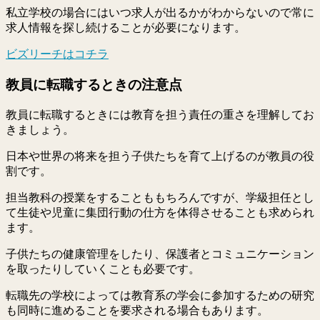
私立学校の場合にはいつ求人が出るかがわからないので常に
求人情報を探し続けることが必要になります。
ビズリーチはコチラ
教員に転職するときの注意点
教員に転職するときには教育を担う責任の重さを理解してお
きましょう。
日本や世界の将来を担う子供たちを育て上げるのが教員の役
割です。
担当教科の授業をすることももちろんですが、学級担任とし
て生徒や児童に集団行動の仕方を体得させることも求められ
ます。
子供たちの健康管理をしたり、保護者とコミュニケーション
を取ったりしていくことも必要です。
転職先の学校によっては教育系の学会に参加するための研究
も同時に進めることを要求される場合もあります。