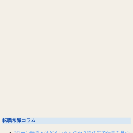
転職常識コラム
Iターン転職とはどういうものか？移住先で仕事を見つ