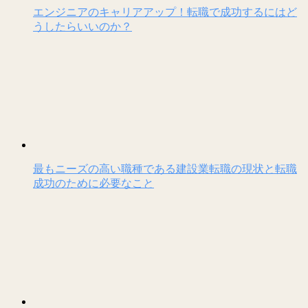
エンジニアのキャリアアップ！転職で成功するにはど
うしたらいいのか？
最もニーズの高い職種である建設業転職の現状と転職
成功のために必要なこと