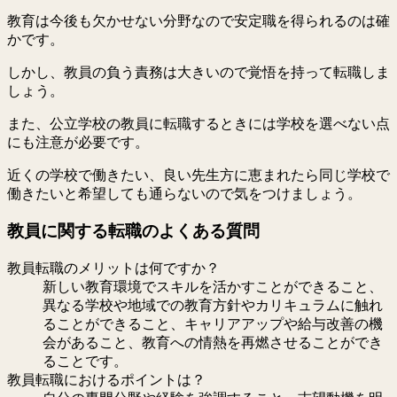
教育は今後も欠かせない分野なので安定職を得られるのは確
かです。
しかし、教員の負う責務は大きいので覚悟を持って転職しま
しょう。
また、公立学校の教員に転職するときには学校を選べない点
にも注意が必要です。
近くの学校で働きたい、良い先生方に恵まれたら同じ学校で
働きたいと希望しても通らないので気をつけましょう。
教員に関する転職のよくある質問
教員転職のメリットは何ですか？
新しい教育環境でスキルを活かすことができること、
異なる学校や地域での教育方針やカリキュラムに触れ
ることができること、キャリアアップや給与改善の機
会があること、教育への情熱を再燃させることができ
ることです。
教員転職におけるポイントは？