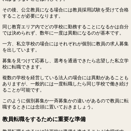
その後、公立教員になる場合には教員採用試験を受けて合格
することが必要になります。
同じ教育エリア内でどの学校に勤務することになるかは自分
では決められず、数年に一度は異動になるのが基本です。
一方、私立学校の場合にはそれぞれが個別に教員の求人募集
を出しています。
募集を見つけて応募し、選考を通過できたら志望した私立学
校に転職できます。
複数の学校を経営している法人の場合には異動があることも
ありますが、一般的には一度転職したら同じ学校で働き続け
ることが可能です。
このように個別募集か一斉募集かの違いがあるので教員に転
職するときには念頭に置いておきましょう。
教員転職をするために重要な準備