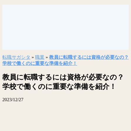
転職サガシタ
»
職業
»
教員に転職するには資格が必要なの？
学校で働くのに重要な準備を紹介！
教員に転職するには資格が必要なの？
学校で働くのに重要な準備を紹介！
2023/12/27