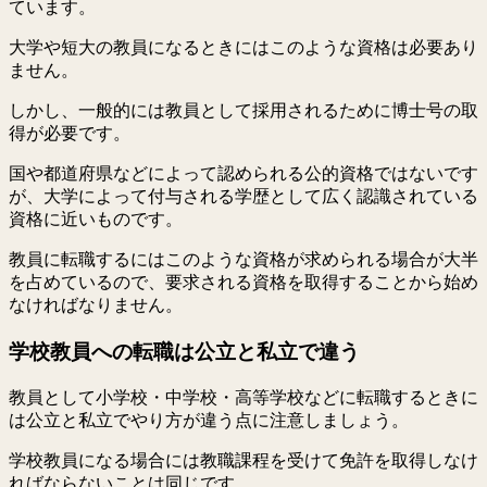
ています。
大学や短大の教員になるときにはこのような資格は必要あり
ません。
しかし、一般的には教員として採用されるために博士号の取
得が必要です。
国や都道府県などによって認められる公的資格ではないです
が、大学によって付与される学歴として広く認識されている
資格に近いものです。
教員に転職するにはこのような資格が求められる場合が大半
を占めているので、要求される資格を取得することから始め
なければなりません。
学校教員への転職は公立と私立で違う
教員として小学校・中学校・高等学校などに転職するときに
は公立と私立でやり方が違う点に注意しましょう。
学校教員になる場合には教職課程を受けて免許を取得しなけ
ればならないことは同じです。