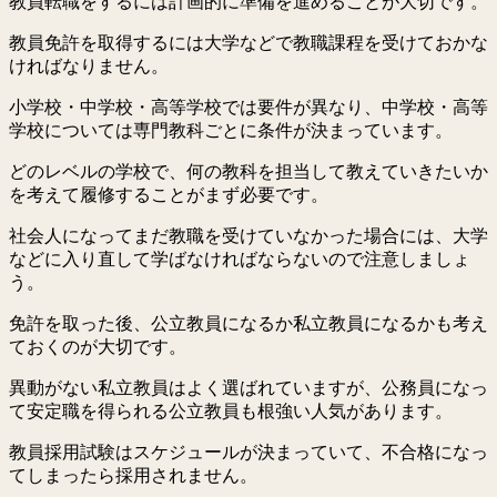
教員転職をするには計画的に準備を進めることが大切です。
教員免許を取得するには大学などで教職課程を受けておかな
ければなりません。
小学校・中学校・高等学校では要件が異なり、中学校・高等
学校については専門教科ごとに条件が決まっています。
どのレベルの学校で、何の教科を担当して教えていきたいか
を考えて履修することがまず必要です。
社会人になってまだ教職を受けていなかった場合には、大学
などに入り直して学ばなければならないので注意しましょ
う。
免許を取った後、公立教員になるか私立教員になるかも考え
ておくのが大切です。
異動がない私立教員はよく選ばれていますが、公務員になっ
て安定職を得られる公立教員も根強い人気があります。
教員採用試験はスケジュールが決まっていて、不合格になっ
てしまったら採用されません。