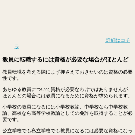
詳細はコチ
ラ
教員に転職するには資格が必要な場合がほとんど
教員転職を考える際にまず押さえておきたいのは資格の必要
性です。
あらゆる教員について資格が必要なわけではありませんが、
ほとんどの場合には教員になるために資格が求められます。
小学校の教員になるには小学校教諭、中学校なら中学校教
諭、高校なら高等学校教諭としての免許を取得することが必
要です。
公立学校でも私立学校でも教員になるには必要な資格になっ