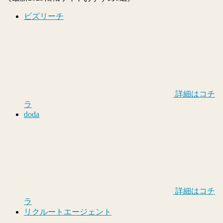
ビズリーチ
詳細はコチ
ラ
doda
詳細はコチ
ラ
リクルートエージェント