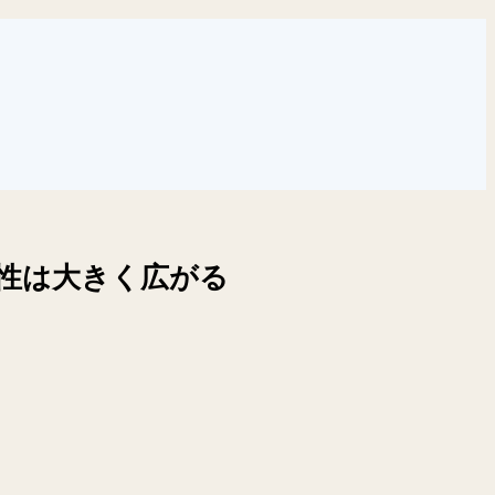
性は大きく広がる