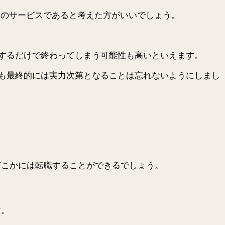
限定のサービスであると考えた方がいいでしょう。
するだけで終わってしまう可能性も高いといえます。
も最終的には実力次第となることは忘れないようにしまし
どこかには転職することができるでしょう。
す。