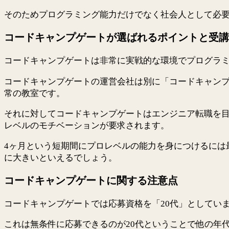
そのためプログラミング能力だけでなく社会人として必
コードキャンプゲートが選ばれるポイントと受講
コードキャンプゲートは非常に実戦的な環境でプログラ
コードキャンプゲートの運営会社は別に「コードキャン
常の教室です。
それに対してコードキャンプゲートはエンジニア転職を目
レベルのモチベーションが要求されます。
4ヶ月という短期間にプロレベルの能力を身につけるには
に大きいといえるでしょう。
コードキャンプゲートに関する注意点
コードキャンプゲートでは応募資格を「20代」としてい
これは無条件に応募できるのが20代ということで他の年