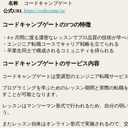
名称
コードキャンプゲート
https://codecamp.jp/
公式URL
コードキャンプゲートの3つの特徴
・4ヶ月間に渡る濃密なレッスンでプロ品質の技術が学べ
・エンジニア転職コースでキャリア戦略を立てられる
・卒業生同士で構成されるコミュニティを得られる
コードキャンプゲートのサービス内容
コードキャンプゲートは受講型のエンジニア転職サービ
プログラミングを学ぶためのレッスン期間と実際の転職
すことが可能となります。
レッスンはマンツーマン形式で行われるため、自分の弱
う。
またレッスン自体はオンライン形式で実施されるので、