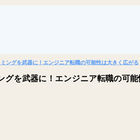
ラミングを武器に！エンジニア転職の可能性は大きく広がる
ングを武器に！エンジニア転職の可能