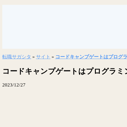
転職サガシタ
»
サイト
»
コードキャンプゲートはプログ
コードキャンプゲートはプログラミ
2023/12/27