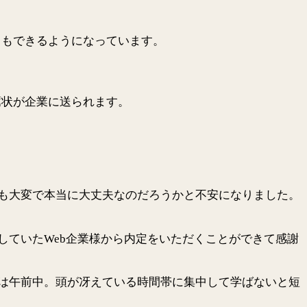
ともできるようになっています。
薦状が企業に送られます。
も大変で本当に大丈夫なのだろうかと不安になりました。
していたWeb企業様から内定をいただくことができて感謝
は午前中。頭が冴えている時間帯に集中して学ばないと短