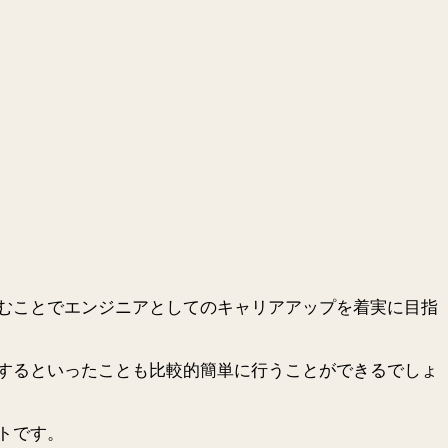
むことでエンジニアとしてのキャリアアップを着実に目指
するといったことも比較的簡単に行うことができるでしょ
トです。