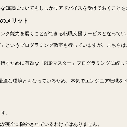
要な知識についてもしっかりアドバイスを受けておくことを
のメリット
ミング能力を磨くことができる転職支援サービスとなってい
プ」というプログラミング教室も行っていますが、こちらは
指すために有効な「PHPマスター」プログラミングに絞っ
最適な環境ともなっているため、本気でエンジニア転職を
ます。
代が完全に除外されているわけではありません。