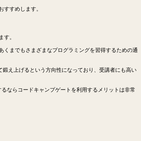
おすすめします。
ます。
あくまでもさまざまなプログラミングを習得するための通
て鍛え上げるという方向性になっており、受講者にも高い
するならコードキャンプゲートを利用するメリットは非常