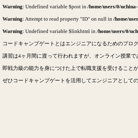
Warning
: Undefined variable $post in
/home/users/0/uchina-
Warning
: Attempt to read property "ID" on null in
/home/user
Warning
: Undefined variable $linkhtml in
/home/users/0/uch
コードキャンプゲートとはエンジニアになるためのプロ
講習は4ヶ月間に渡って行われますが、オンライン授業で
即戦力級の能力を身につけた上で転職支援を受けること
ぜひコードキャンプゲートを活用してエンジニアとして