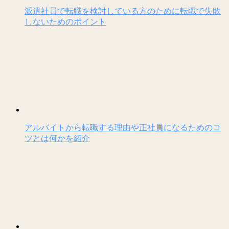
派遣社員で転職を検討している方のために転職で失敗
しないためのポイント
アルバイトから転職する理由や正社員になるためのコ
ツとは何かを紹介