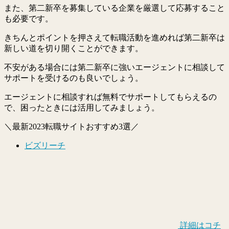
また、第二新卒を募集している企業を厳選して応募すること
も必要です。
きちんとポイントを押さえて転職活動を進めれば第二新卒は
新しい道を切り開くことができます。
不安がある場合には第二新卒に強いエージェントに相談して
サポートを受けるのも良いでしょう。
エージェントに相談すれば無料でサポートしてもらえるの
で、困ったときには活用してみましょう。
＼最新2023転職サイトおすすめ3選／
ビズリーチ
詳細はコチ