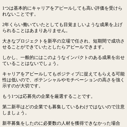
1つは基本的にキャリアをアピールしても高い評価を受けら
れないことです。
2年くらい働いていたとしても目覚ましいような成果を上げ
られることはあまりありません。
大きなプロジェクトを新卒の立場で任され、短期間で成功さ
せることができていたとしたらアピールできます。
しかし、一般的にはこのようなインパクトのある成果を出せ
ていることはないでしょう。
キャリアをアピールしてもポジティブに捉えてもらえる可能
性は低いので、ポテンシャルやモチベーションの高さを強く
示すのが大切です。
もう1つは応募先の企業を厳選することです。
第二新卒はどの企業でも募集しているわけではないので注意
しましょう。
新卒募集をしたのに必要数の人材を獲得できなかった場合