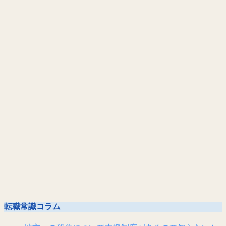
転職常識コラム