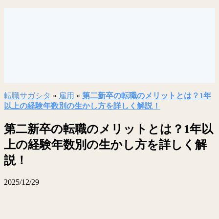
転職サガシタ
»
雇用
»
第二新卒の転職のメリットとは？1年
以上の経験年数別の生かし方を詳しく解説！
第二新卒の転職のメリットとは？1年以
上の経験年数別の生かし方を詳しく解
説！
2025/12/29