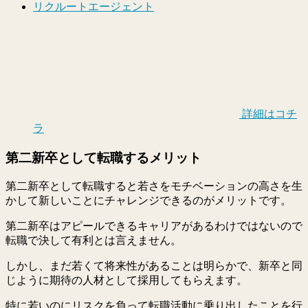
リクルートエージェント
詳細はコチ
ラ
第二新卒として転職するメリット
第二新卒として転職すると若さをモチベーションの高さを生
かして新しいことにチャレンジできるのがメリットです。
第二新卒はアピールできるキャリアがあるわけではないので
転職で決して有利とは言えません。
しかし、まだ若くて将来性があることは明らかで、新卒と同
じように期待の人材として採用してもらえます。
特に若いのにリスクを負って転職活動に乗り出したことを行