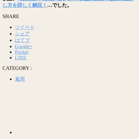
し方を詳しく解説！
…でした。
SHARE
ツイート
シェア
はてブ
Google+
Pocket
LINE
CATEGORY :
雇用