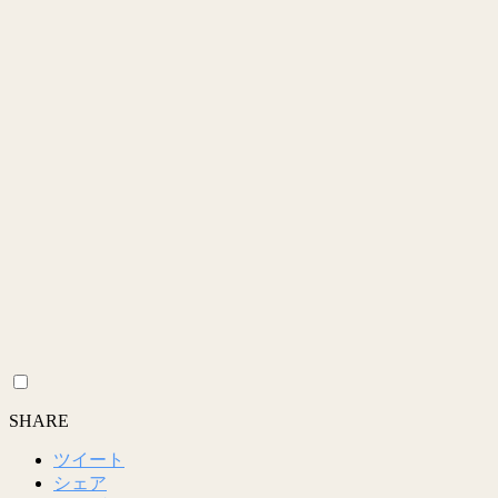
SHARE
ツイート
シェア