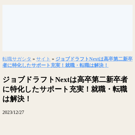
転職サガシタ
»
サイト
»
ジョブドラフトNextは高卒第二新卒
者に特化したサポート充実！就職・転職は解決！
ジョブドラフトNextは高卒第二新卒者
に特化したサポート充実！就職・転職
は解決！
2023/12/27