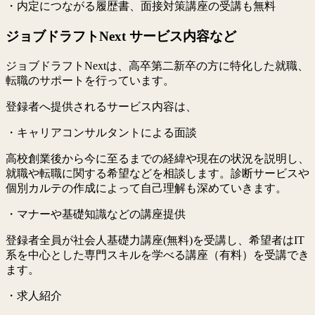
・内定につながる履歴書、面接対策講座の受講も無料
ジョブドラフトNext サービス内容など
ジョブドラフトNextは、高卒第二新卒の方に特化した就職、
転職のサポートを行っています。
登録者へ提供されるサービス内容は、
・キャリアコンサルタントによる面談
高校創業後から今に至るまでの経緯や現在の状況を説明し、
就職や転職に関する希望などを相談します。診断サービスや
個別カルテの作成によって自己理解も深めていきます。
・マナーや基礎知識などの講座提供
登録者全員が社会人基礎力講座(無料)を受講し、希望者はIT
系を中心とした専門スキルを学べる講座（有料）を受講でき
ます。
・求人紹介