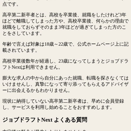
点です。
高卒第二新卒者とは、高校を卒業後、就職をしたけれど3年
ほどで離職してしまった方や、高校卒業後、何らかの理由で
就職をしておらずそのまま3年ほどが過ぎてしまった方のこ
とをさしています。
年齢で言えば対象は18歳～22歳で、公式ホームページ上に記
載されています。
高校卒業後数年が経過し、23歳になってしまうとジョブドラ
フトNextは利用できません。
膨大な求人の中から自分にあった就職、転職を探さなくては
いけませんし、真摯になって寄り添ってもらえるアドバイザ
ーに出会えるかもわかりません。
現状に納得していない高卒第二新卒者は、早めに会員登録
し、サービスを利用し始めることをおすすめします。
ジョブドラフトNext よくある質問