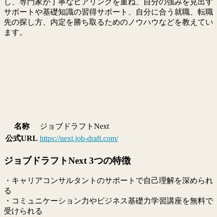
し、専門家が丁寧なヒアリングを重ね、自分の強みを見出す
サポートや基礎知識の習得サポート、自分に合う就職、転職
先の探し方、内定を勝ち取るためのノウハウなどを教えてい
ます。
名称
ジョブドラフトNext
公式URL
https://next.job-draft.com/
ジョブドラフトNext 3つの特徴
・キャリアコンサルタントのサポートで自己理解を深められ
る
・コミュニケーション力やビジネス基礎力学習講座を無料で
受けられる