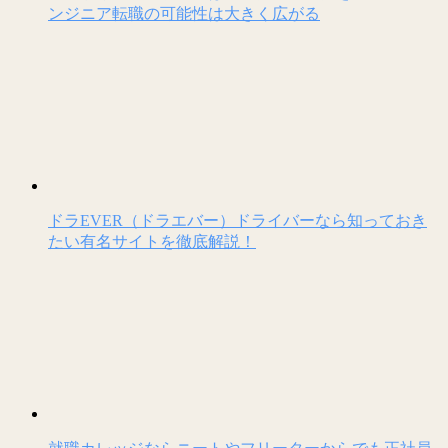
ンジニア転職の可能性は大きく広がる
ドラEVER（ドラエバー）ドライバーなら知っておき
たい有名サイトを徹底解説！