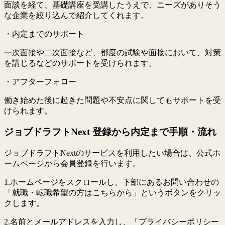
面談を経て、基礎講座を受講したうえで、ニーズがありそう
な企業を絞り込んで紹介してくれます。
・内定までのサポート
一次面接や二次面接など、都度の試験や面接において、対策
を講じるなどのサポートを受けられます。
・アフターフォロー
働き始めた後に起きた問題や不安点に関してもサポートを受
けられます。
ジョブドラフトNext 登録から内定まで手順・流れ
ジョブドラフトNextのサービスを利用したい場合は、公式ホ
ームページから会員登録を行います。
1.ホームページをスクロールし、下部にあるお問い合わせの
「就職・転職希望の方はこちらから」というボタンをクリッ
クします。
2.名前とメールアドレスを入力し、「プライバシーポリシー