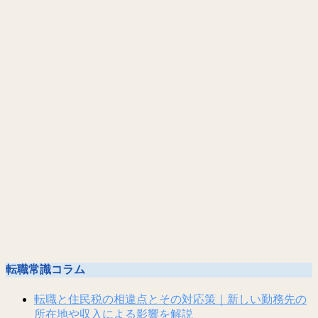
転職常識コラム
転職と住民税の相違点とその対応策｜新しい勤務先の
所在地や収入による影響を解説